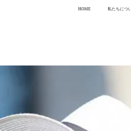
HOME
私たちにつ