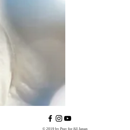
© 2019 by Pray for All Japan