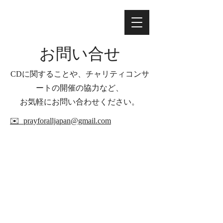
お問い合せ
CDに関することや、チャリティコンサ
ートの開催の協力など、
お気軽にお問い合わせください。
✉️ prayforalljapan@gmail.com